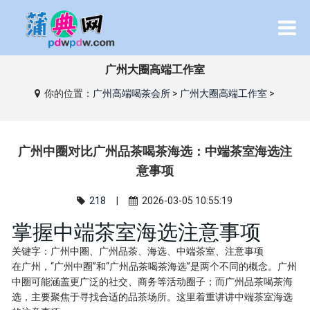
广州大圈高端工作室
你的位置：
广州高端喝茶会所
>
广州大圈高端工作室
>
广州中圈对比广州品茶喝茶海选：中端茶室海选注
意事项
218
|
2026-03-05 10:55:19
掌握中端茶室海选注意事项
关键字：广州中圈、广州品茶、海选、中端茶室、注意事项
在广州，“广州中圈”和“广州品茶喝茶海选”是两个不同的概念。广州
中圈可能涵盖更广泛的社交、商务等活动圈子；而广州品茶喝茶海
选，主要聚焦于寻找合适的品茶场所。这里着重讲讲中端茶室海选