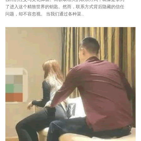
了进入这个精致世界的钥匙。然而，联系方式背后隐藏的信任
问题，却不容忽视。 当我们通过各种渠...