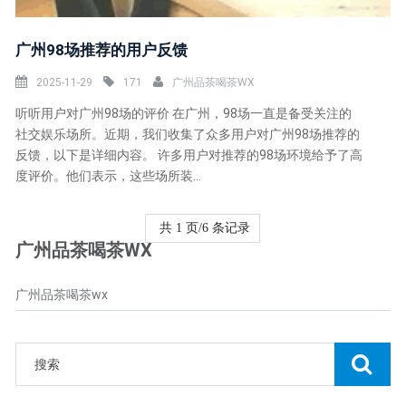
广州98场推荐的用户反馈
2025-11-29
171
广州品茶喝茶WX
听听用户对广州98场的评价 在广州，98场一直是备受关注的
社交娱乐场所。近期，我们收集了众多用户对广州98场推荐的
反馈，以下是详细内容。 许多用户对推荐的98场环境给予了高
度评价。他们表示，这些场所装...
共 1 页/6 条记录
广州品茶喝茶WX
广州品茶喝茶wx