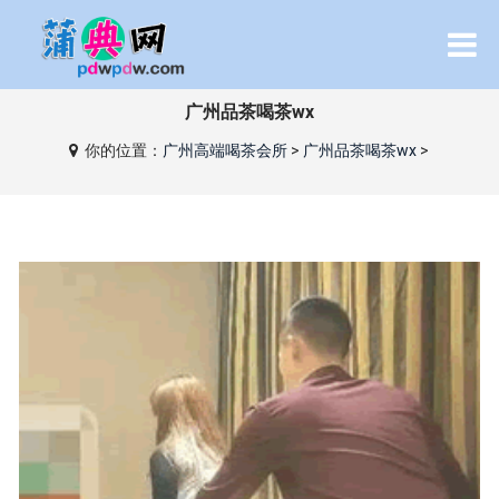
广州品茶喝茶wx
你的位置：
广州高端喝茶会所
>
广州品茶喝茶wx
>