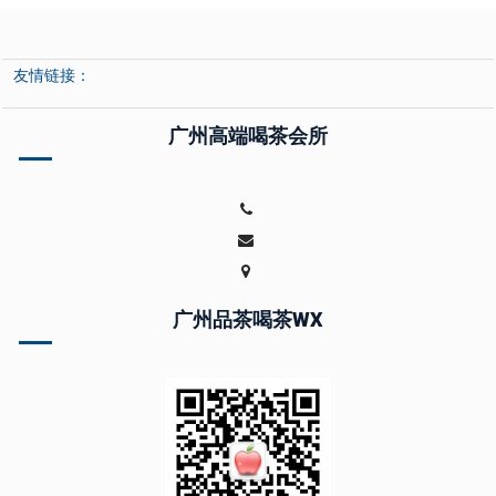
友情链接：
广州高端喝茶会所
广州品茶喝茶WX