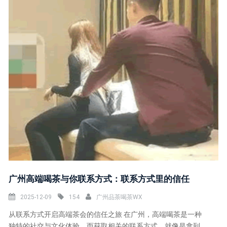
‌广州高端喝茶与你联系方式‌：联系方式里的信任
2025-12-09
154
广州品茶喝茶WX
从联系方式开启高端茶会的信任之旅 在广州，高端喝茶是一种
独特的社交与文化体验。而获取相关的联系方式，就像是拿到