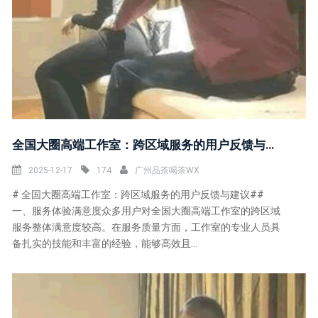
全国大圈高端工作室：跨区域服务的用户反馈与建议
2025-12-17
174
广州品茶喝茶WX
# 全国大圈高端工作室：跨区域服务的用户反馈与建议##
一、服务体验满意度众多用户对全国大圈高端工作室的跨区域
服务整体满意度较高。在服务质量方面，工作室的专业人员具
备扎实的技能和丰富的经验，能够高效且...