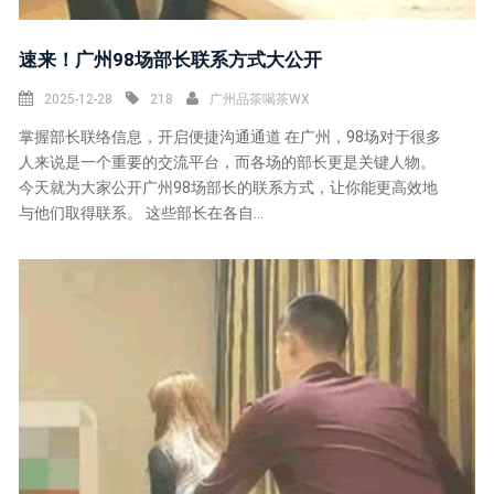
速来！广州98场部长联系方式大公开
2025-12-28
218
广州品茶喝茶WX
掌握部长联络信息，开启便捷沟通通道 在广州，98场对于很多
人来说是一个重要的交流平台，而各场的部长更是关键人物。
今天就为大家公开广州98场部长的联系方式，让你能更高效地
与他们取得联系。 这些部长在各自...